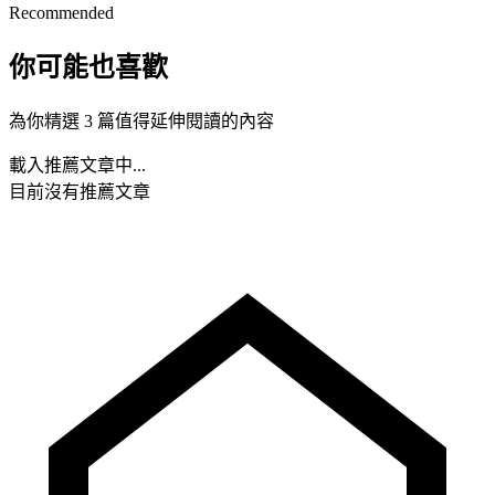
Recommended
你可能也喜歡
為你精選 3 篇值得延伸閱讀的內容
載入推薦文章中...
目前沒有推薦文章