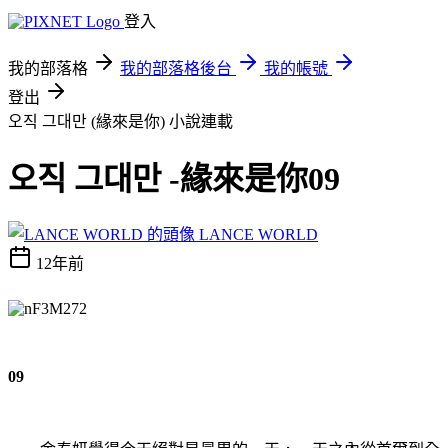
登入
我的部落格
我的部落格後台
我的帳號
登出
오직 그대만 (緣來是你)
小說連載
오직 그대만 -緣來是你09
LANCE WORLD
12年前
09