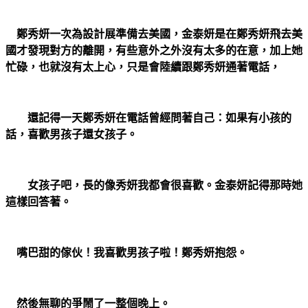
鄭秀妍一次為設計展準備去美國，金泰妍是在鄭秀妍飛去美
國才發現對方的離開，有些意外之外沒有太多的在意，加上她
忙碌，也就沒有太上心，只是會陸續跟鄭秀妍通著電話，
還記得一天鄭秀妍在電話曾經問著自己：如果有小孩的
話，喜歡男孩子還女孩子。
女孩子吧，長的像秀妍我都會很喜歡。金泰妍記得那時她
這樣回答著。
嘴巴甜的傢伙！我喜歡男孩子啦！鄭秀妍抱怨。
然後無聊的爭鬧了一整個晚上。