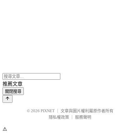
推薦文章
關閉搜尋
© 2026
PIXNET
｜
文章與圖片權利屬原作者所有
隱私權政策
｜
服務聲明
⚠️