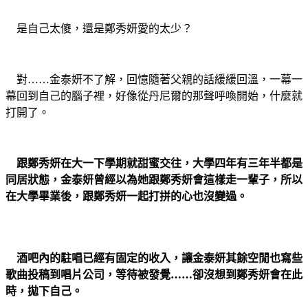
是自己太傻，還是鄭秀妍愛的太少？
對……金泰妍不了解，回憶隨著父親的話緩緩回溫，一幕一
幕回到自己的腦子裡，好像從丹尼爾的那聲呼喚開始，什麼就
打開了。
跟鄭秀妍在大一下學期就甜蜜交往，大學四年有三年半都是
同居狀態，金泰妍曾經以為她跟鄭秀妍會這樣走一輩子，所以
在大學畢業後，跟鄭秀妍一起打拼的心也沒變過。
酒吧內的駐唱已經有固定的收入，讓金泰妍其餘空閒也寫些
歌曲投稿到唱片公司，等待被發覺……卻沒想到鄭秀妍會在此
時，拋下自己。